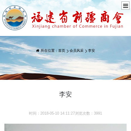
所在位置：
首页
会员风采
李安
李安
时间：2018-05-10 14:11:27浏览次数：3991