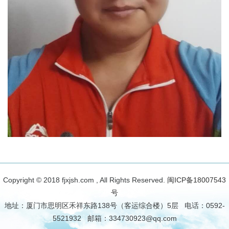
Copyright © 2018 fjxjsh.com , All Rights Reserved.
闽ICP备18007543
号
地址：厦门市思明区禾祥东路138号（客运综合楼）5层 电话：0592-
5521932 邮箱：334730923@qq.com