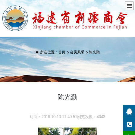
所在位置：
首页
会员风采
陈光勤
陈光勤
时间：2018-10-10 11:40:51浏览次数：4043