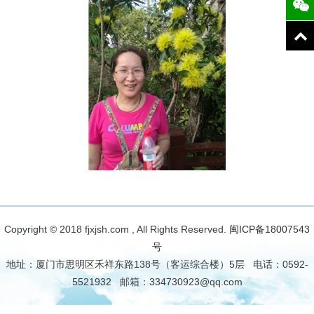
Copyright © 2018 fjxjsh.com , All Rights Reserved.
闽ICP备18007543
号
地址：厦门市思明区禾祥东路138号（客运综合楼）5层 电话：0592-
5521932 邮箱：334730923@qq.com